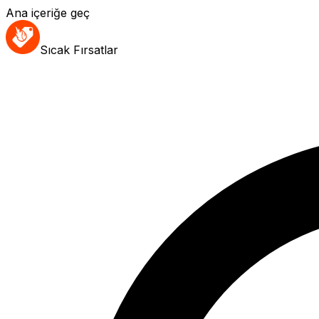
Ana içeriğe geç
Sıcak Fırsatlar