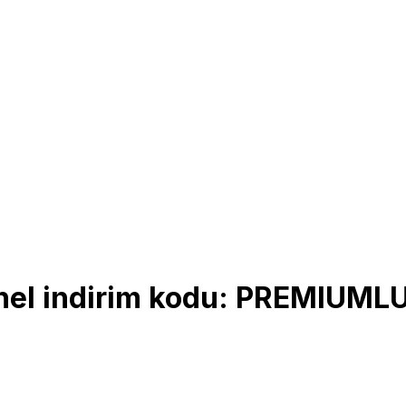
nel indirim kodu: PREMIUM