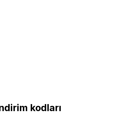
dirim kodları