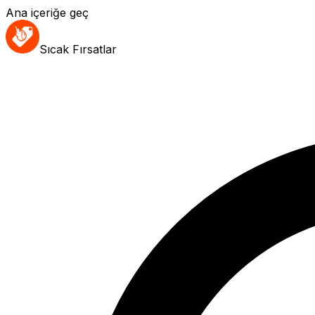
Ana içeriğe geç
Sıcak Fırsatlar