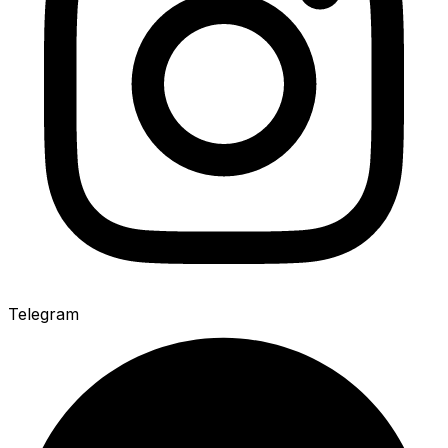
Telegram