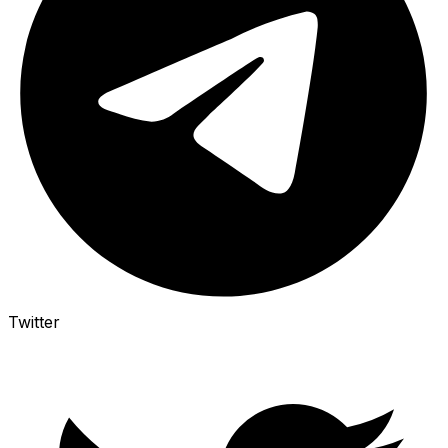
Twitter