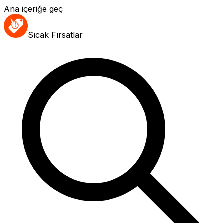
Ana içeriğe geç
Sıcak Fırsatlar