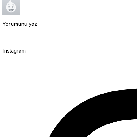
Yorumunu yaz
Instagram