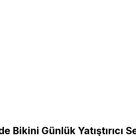
nde Bikini Günlük Yatıştırıcı