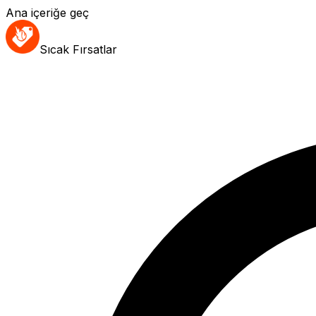
Ana içeriğe geç
Sıcak Fırsatlar