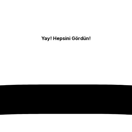
Yay! Hepsini Gördün!