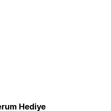
 Serum Hediye