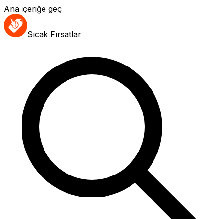
Ana içeriğe geç
Sıcak Fırsatlar