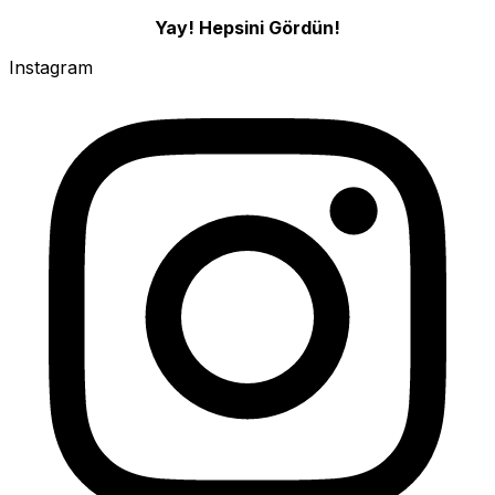
Yay! Hepsini Gördün!
Instagram