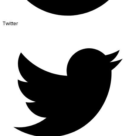
Twitter