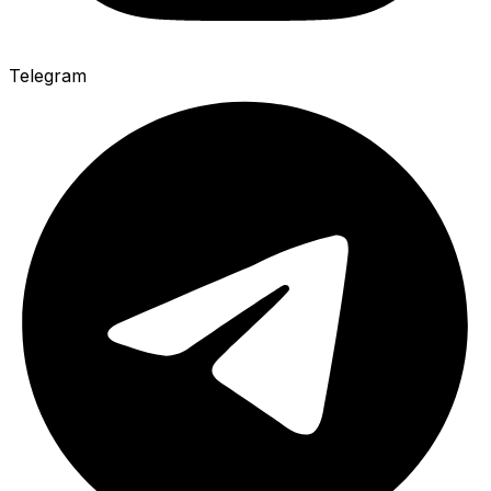
Telegram