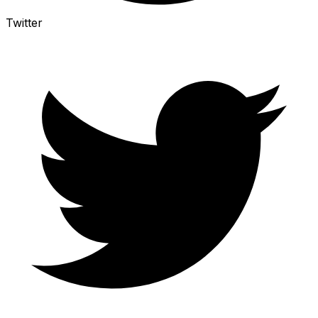
Twitter