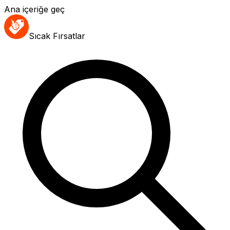
Ana içeriğe geç
Sıcak Fırsatlar