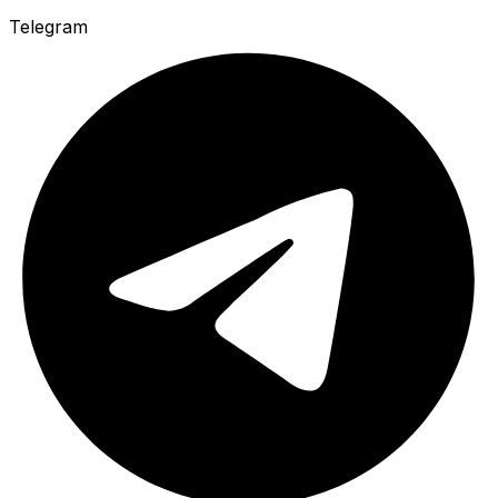
Telegram