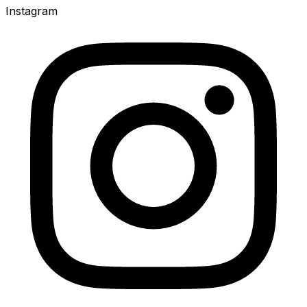
Instagram