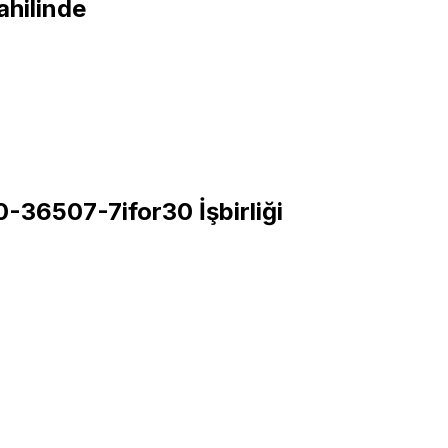
hilinde
t10-36507-7ifor30
İşbirliği