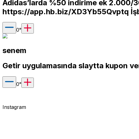
Adidas’larda %50 indirime ek 2.000/
https://app.hb.biz/XD3Yb55Qvptq
İş
0
°
senem
Getir uygulamasında slaytta kupon ve
0
°
Instagram