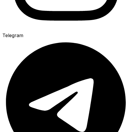
Telegram