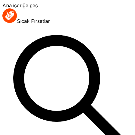
Ana içeriğe geç
Sıcak Fırsatlar