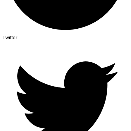
Twitter