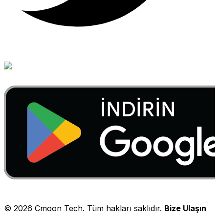
©
2026
Cmoon Tech. Tüm hakları saklıdır.
Bize Ulaşın