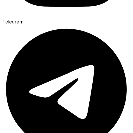
Telegram