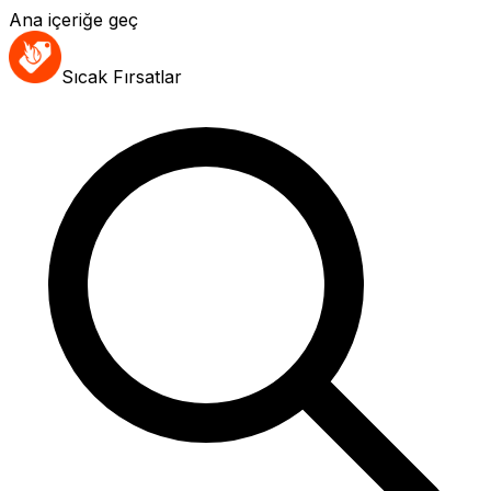
Ana içeriğe geç
Sıcak Fırsatlar