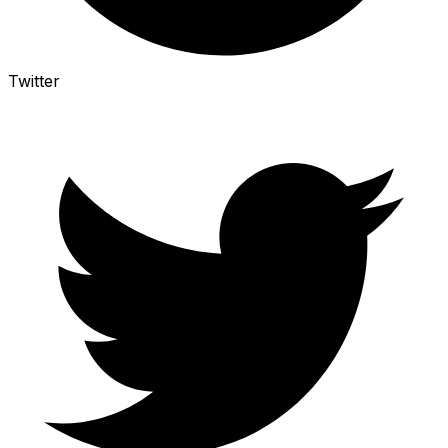
Twitter