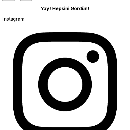
Yay! Hepsini Gördün!
Instagram