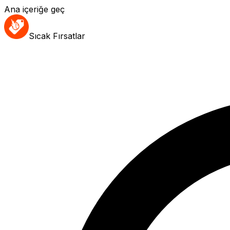
Ana içeriğe geç
Sıcak Fırsatlar