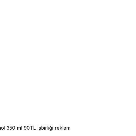
l 350 ml 90TL İşbirliği reklam