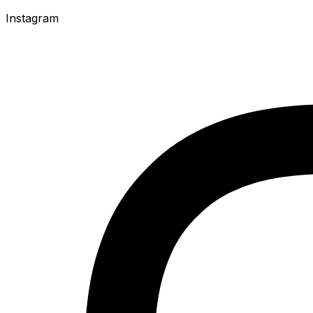
Instagram