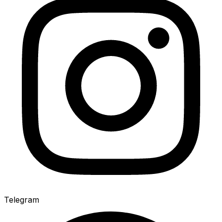
Telegram