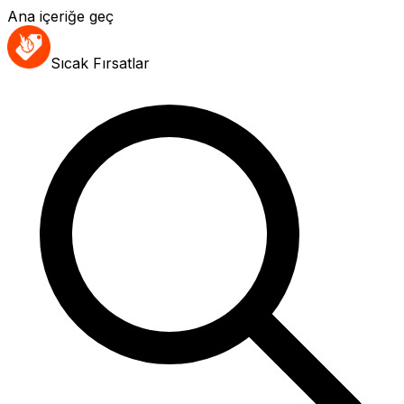
Ana içeriğe geç
Sıcak Fırsatlar