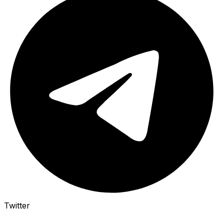
Twitter