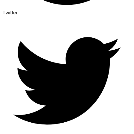
Twitter