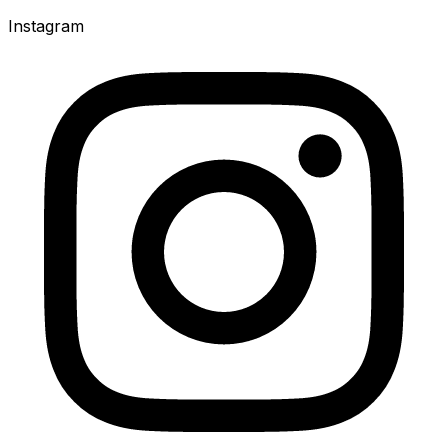
Instagram