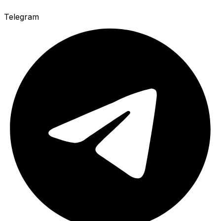
Telegram