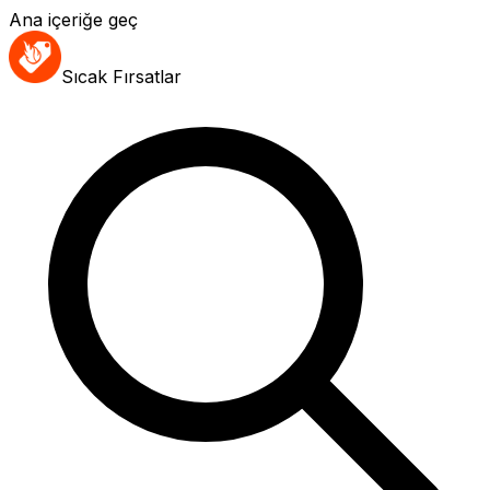
Ana içeriğe geç
Sıcak Fırsatlar