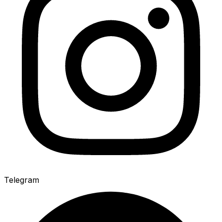
Telegram