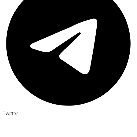
Twitter