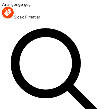
Ana içeriğe geç
Sıcak Fırsatlar