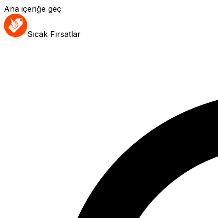
Ana içeriğe geç
Sıcak Fırsatlar