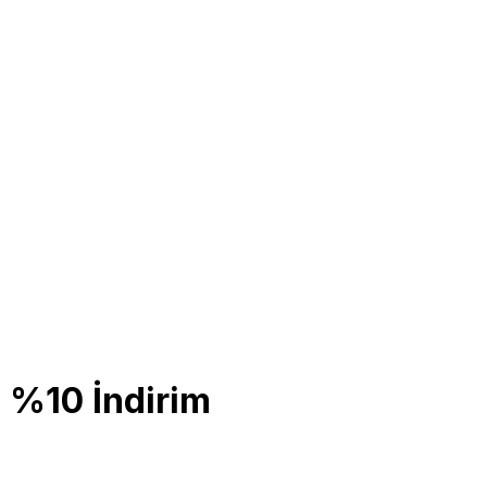
 %10 İndirim