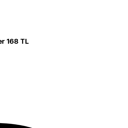
er 168 TL