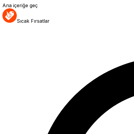
Ana içeriğe geç
Sıcak Fırsatlar