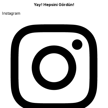
Yay! Hepsini Gördün!
Instagram