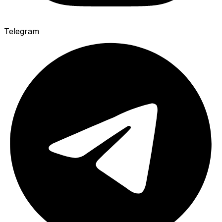
Telegram