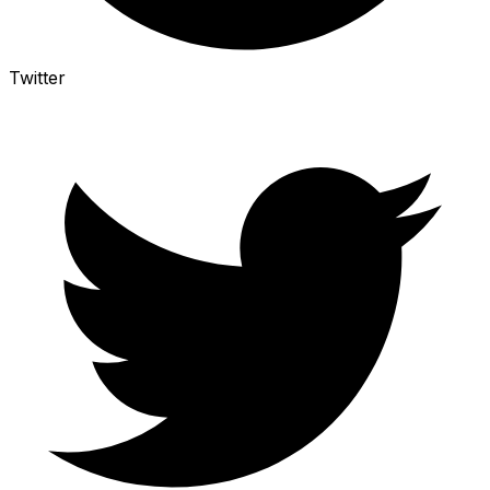
Twitter