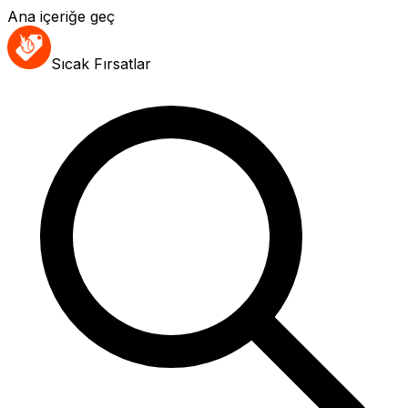
Ana içeriğe geç
Sıcak Fırsatlar