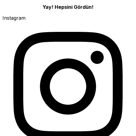
Yay! Hepsini Gördün!
Instagram