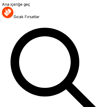
Ana içeriğe geç
Sıcak Fırsatlar