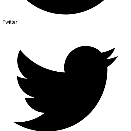
Twitter