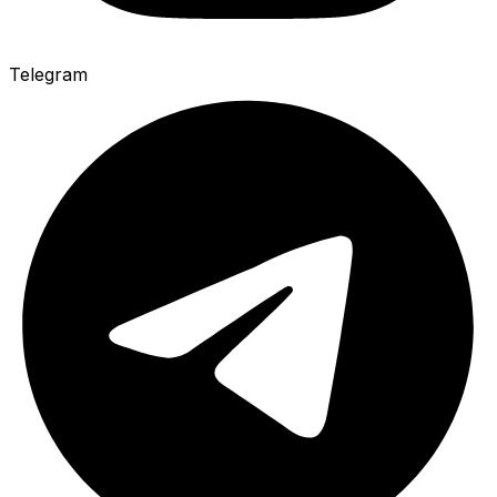
Telegram