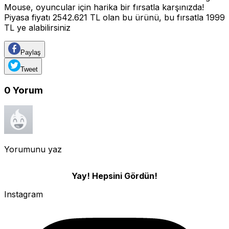
Mouse, oyuncular için harika bir fırsatla karşınızda!
Piyasa fiyatı 2542.621 TL olan bu ürünü, bu fırsatla 1999
TL ye alabilirsiniz
Paylaş
Tweet
0
Yorum
Yorumunu yaz
Yay! Hepsini Gördün!
Instagram