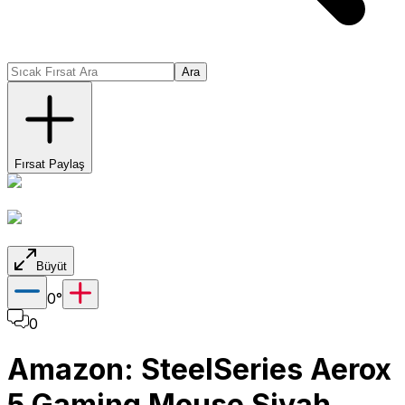
Ara
Fırsat Paylaş
Büyüt
0
°
0
Amazon: SteelSeries Aerox
5 Gaming Mouse Siyah