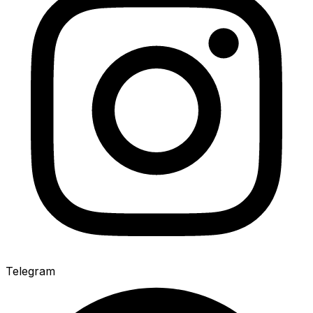
Telegram