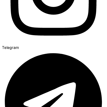
Telegram