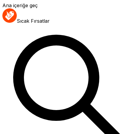
Ana içeriğe geç
Sıcak Fırsatlar