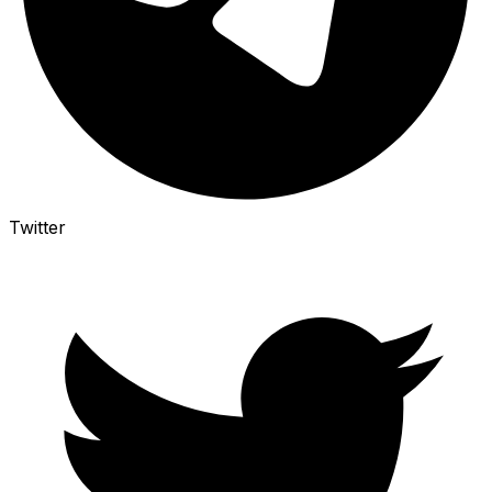
Twitter