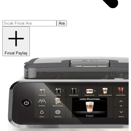
Ara
Fırsat Paylaş