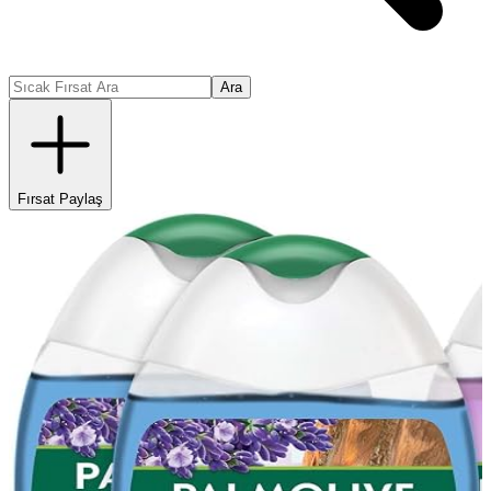
Ara
Fırsat Paylaş