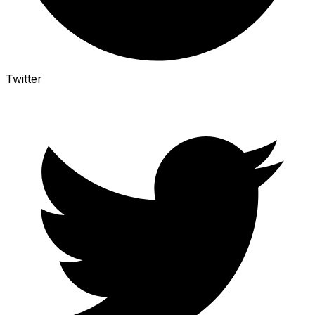
Twitter