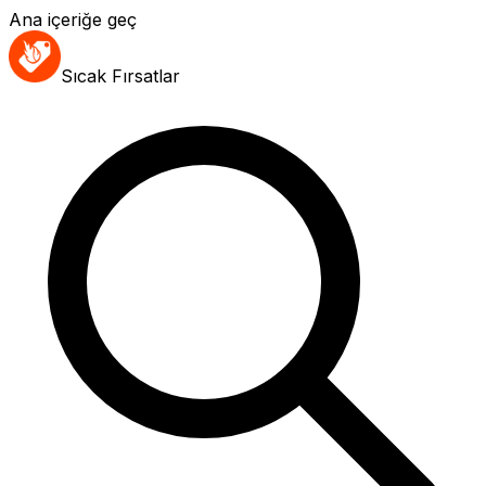
Ana içeriğe geç
Sıcak Fırsatlar