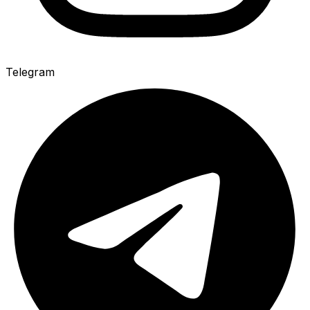
Telegram