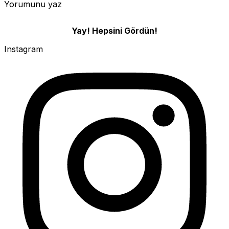
Yorumunu yaz
Yay! Hepsini Gördün!
Instagram