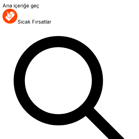
Ana içeriğe geç
Sıcak Fırsatlar