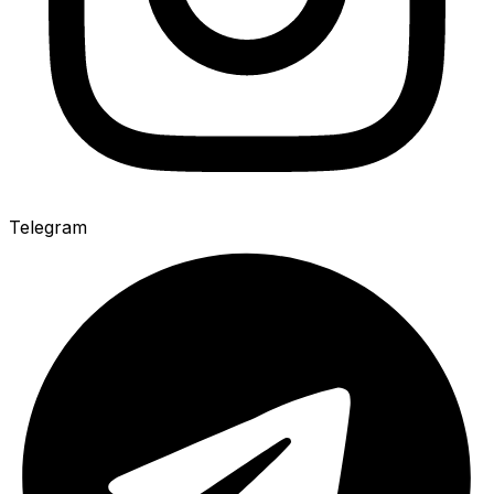
Telegram