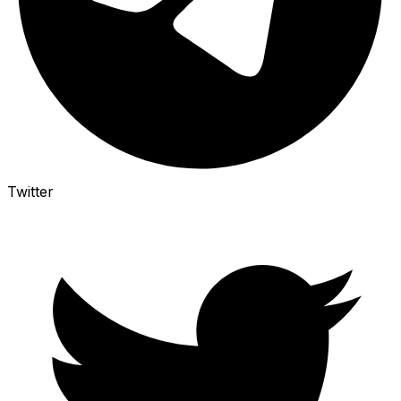
Twitter