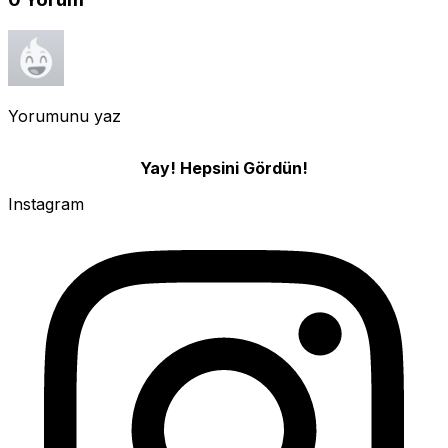
Yorumunu yaz
Yay! Hepsini Gördün!
Instagram