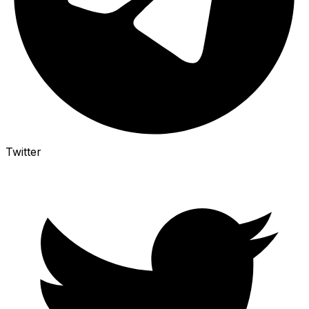
Twitter