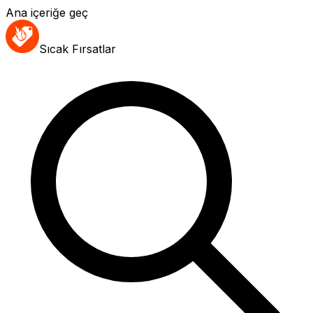
Ana içeriğe geç
Sıcak Fırsatlar