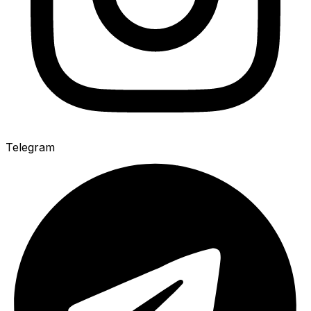
Telegram