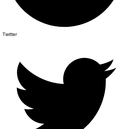
Twitter