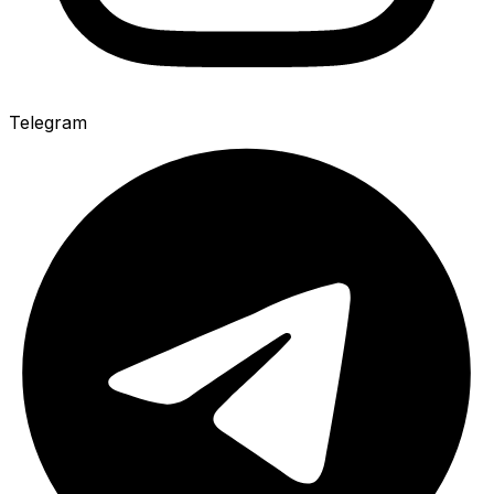
Telegram