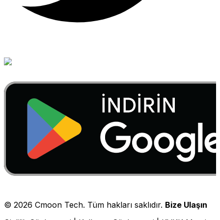
©
2026
Cmoon Tech. Tüm hakları saklıdır.
Bize Ulaşın