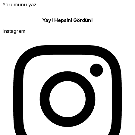
Yorumunu yaz
Yay! Hepsini Gördün!
Instagram