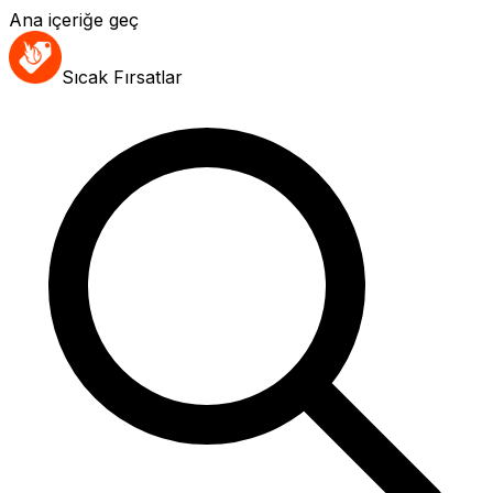
Ana içeriğe geç
Sıcak Fırsatlar