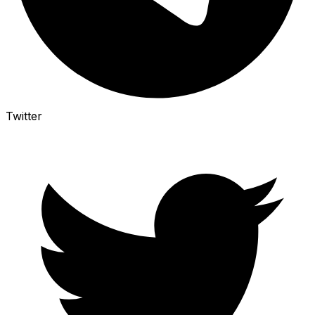
Twitter