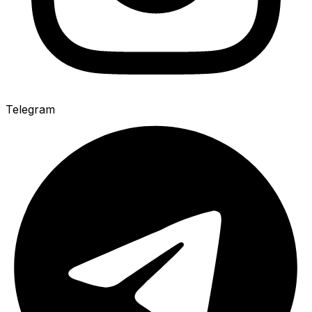
Telegram