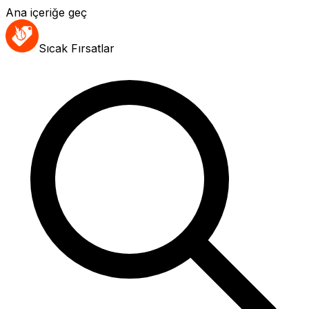
Ana içeriğe geç
Sıcak Fırsatlar