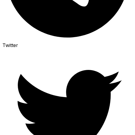
Twitter