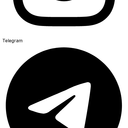
Telegram