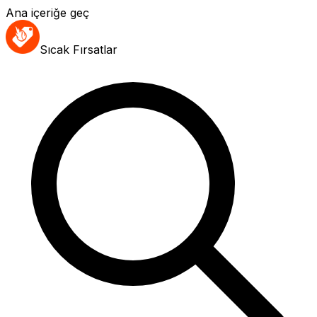
Ana içeriğe geç
Sıcak Fırsatlar