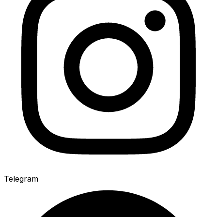
Telegram