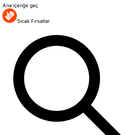
Ana içeriğe geç
Sıcak Fırsatlar