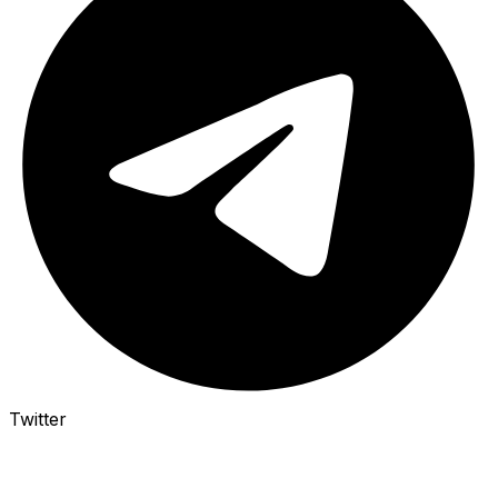
Twitter