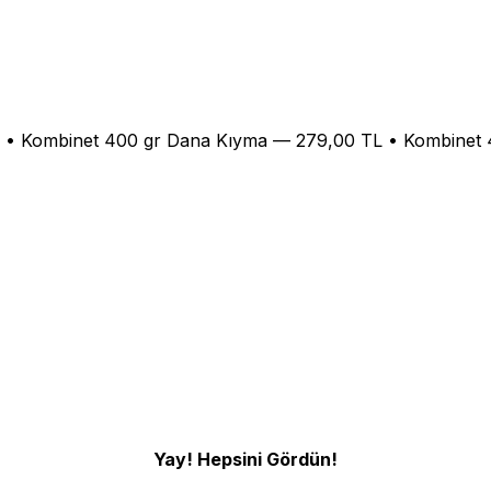
TL • Kombinet 400 gr Dana Kıyma — 279,00 TL • Kombinet
Yay! Hepsini Gördün!