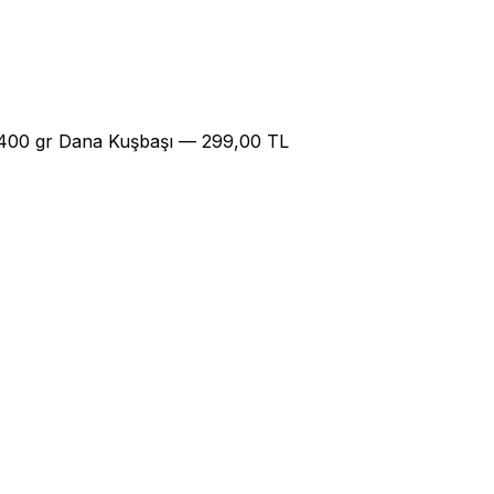
 400 gr Dana Kuşbaşı — 299,00 TL