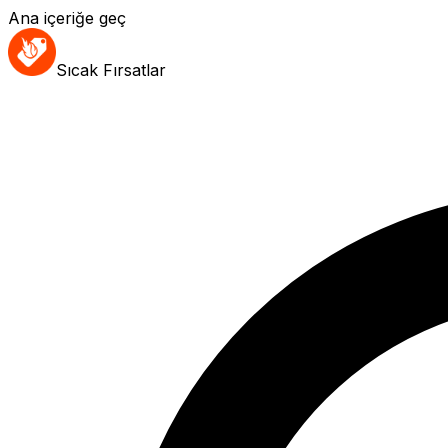
Ana içeriğe geç
Sıcak Fırsatlar