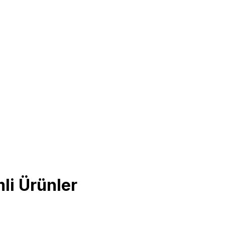
li Ürünler