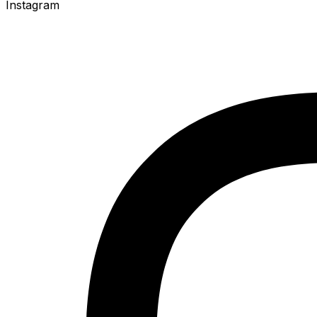
Instagram