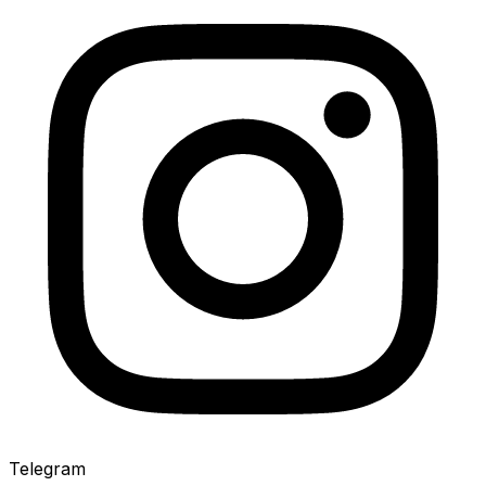
Telegram