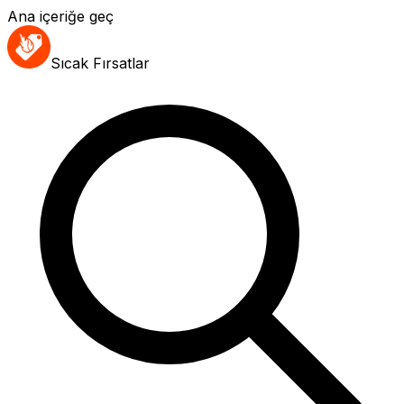
Ana içeriğe geç
Sıcak Fırsatlar