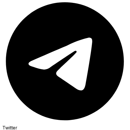
Twitter