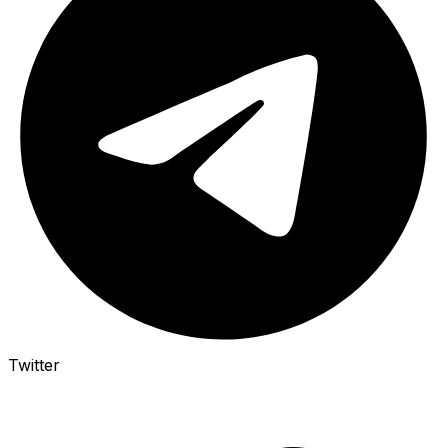
Twitter