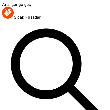
Ana içeriğe geç
Sıcak Fırsatlar