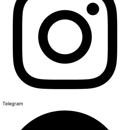
Telegram