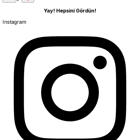
Yay! Hepsini Gördün!
Instagram