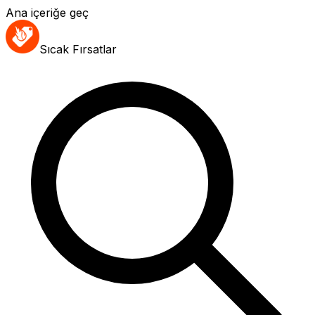
Ana içeriğe geç
Sıcak Fırsatlar