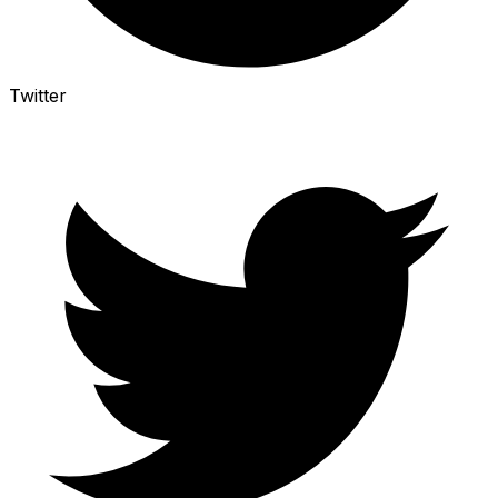
Twitter