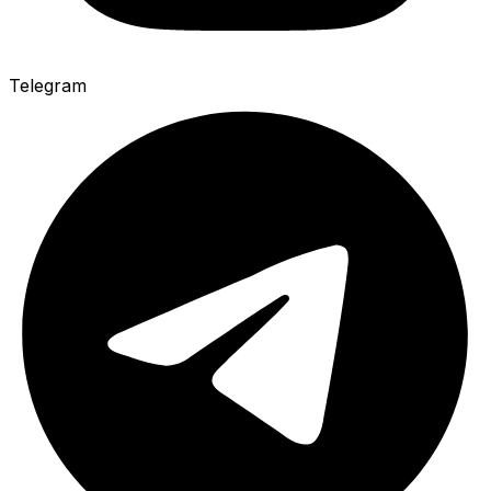
Telegram