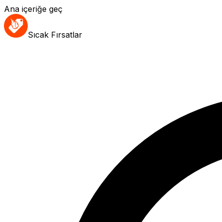
Ana içeriğe geç
Sıcak Fırsatlar