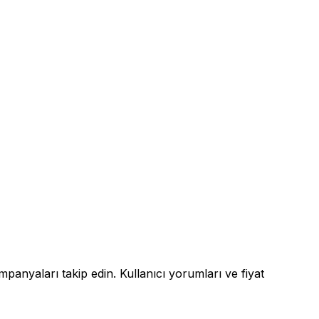
ampanyaları takip edin. Kullanıcı yorumları ve fiyat