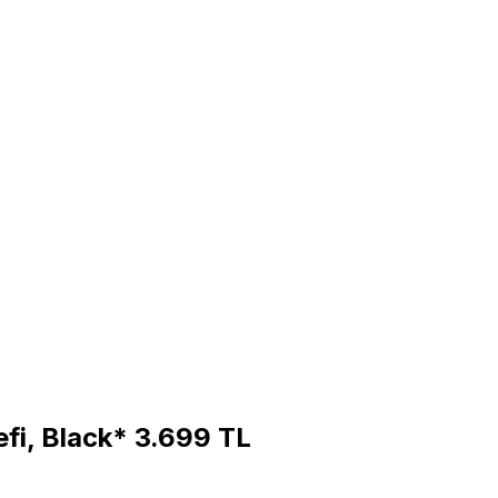
fi, Black* 3.699 TL