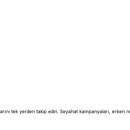
satlarını tek yerden takip edin. Seyahat kampanyaları, erken r