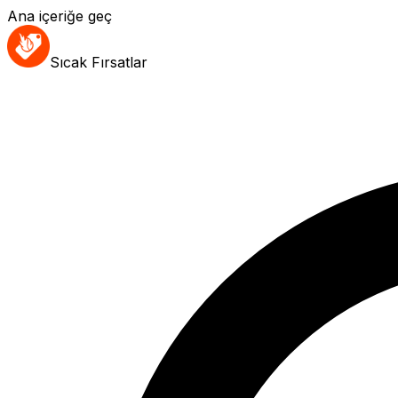
Ana içeriğe geç
Sıcak Fırsatlar