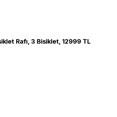
let Rafı, 3 Bisiklet, 12999 TL