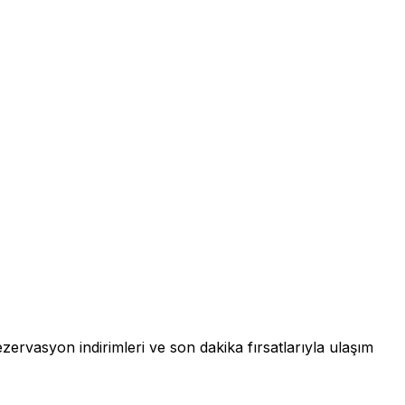
ezervasyon indirimleri ve son dakika fırsatlarıyla ulaşım