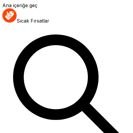
Ana içeriğe geç
Sıcak Fırsatlar