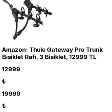
Amazon: Thule Gateway Pro Trunk
Bisiklet Rafı, 3 Bisiklet, 12999 TL
12999
₺
19999
₺