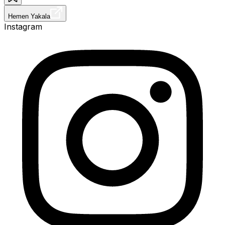
Hemen Yakala
Instagram