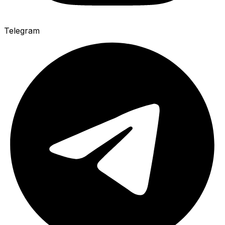
Telegram