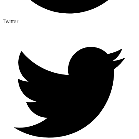
Twitter