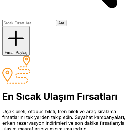
Ara
Fırsat Paylaş
En Sıcak
Ulaşım
Fırsatları
Uçak bileti, otobüs bileti, tren bileti ve araç kiralama
fırsatlarını tek yerden takip edin. Seyahat kampanyaları,
erken rezervasyon indirimleri ve son dakika fırsatlarıyla
ulaşım masraflarınızı minimuma indirin.