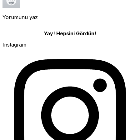
Yorumunu yaz
Yay! Hepsini Gördün!
Instagram