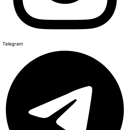
Telegram