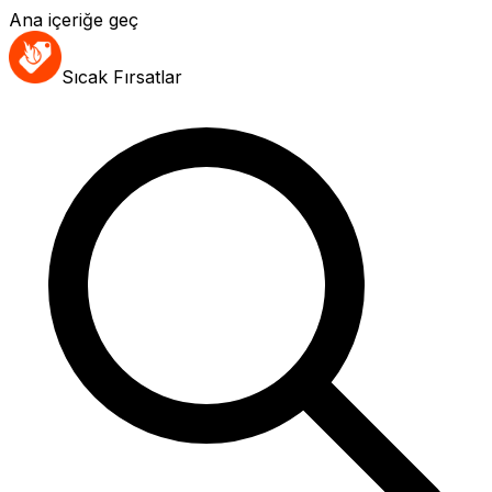
Ana içeriğe geç
Sıcak Fırsatlar