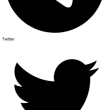
Twitter