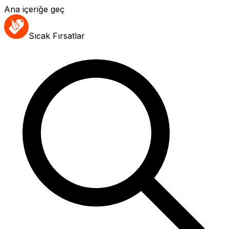
Ana içeriğe geç
Sıcak Fırsatlar