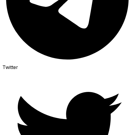
Twitter