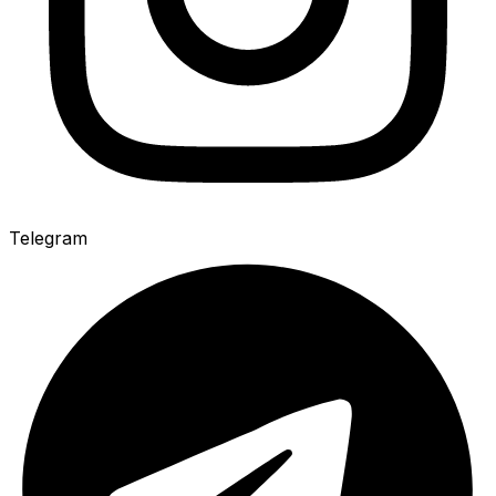
Telegram