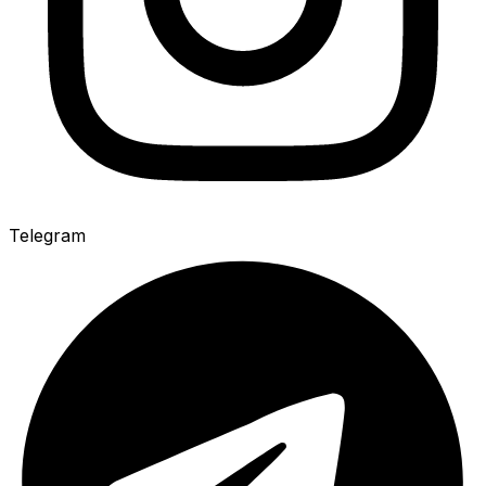
Telegram