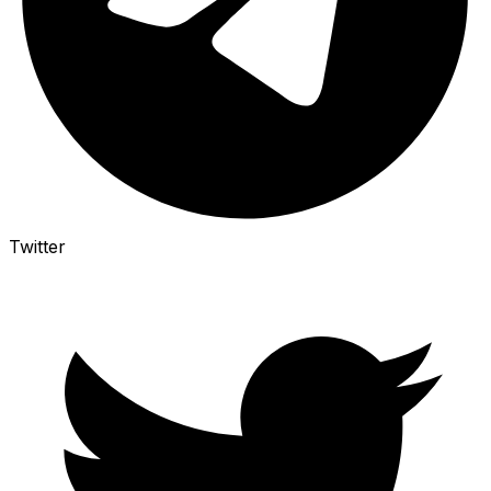
Twitter