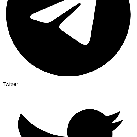
Twitter