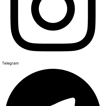
Telegram