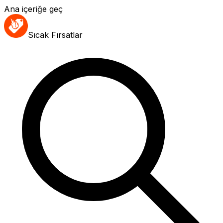
Ana içeriğe geç
Sıcak Fırsatlar