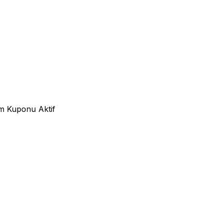
m Kuponu Aktif