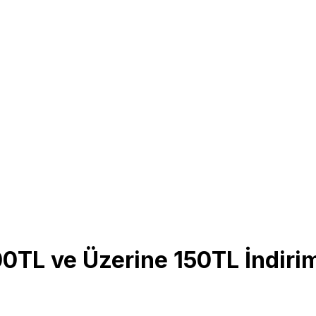
00TL ve Üzerine 150TL İndiri