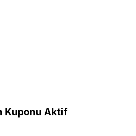
m Kuponu Aktif