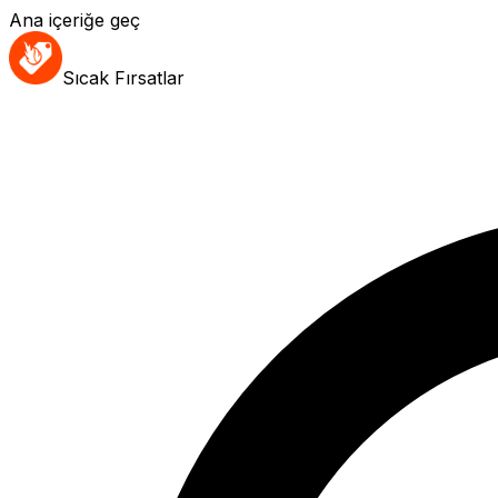
Ana içeriğe geç
Sıcak Fırsatlar