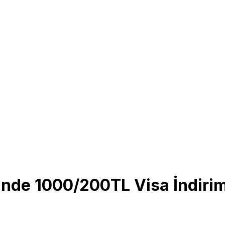
nde 1000/200TL Visa İndirim