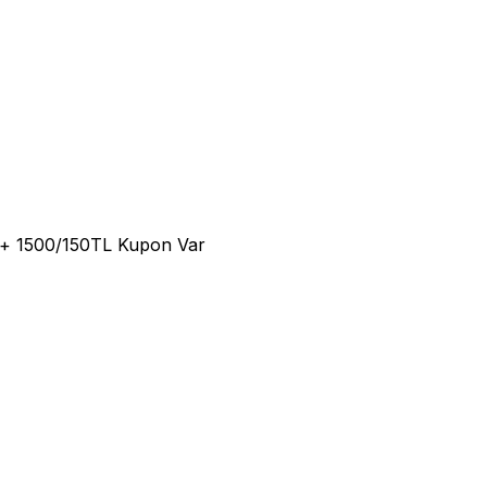
 + 1500/150TL Kupon Var