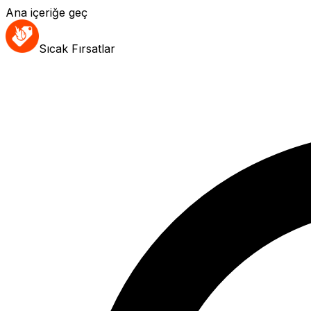
Ana içeriğe geç
Sıcak Fırsatlar