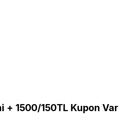
i + 1500/150TL Kupon Var