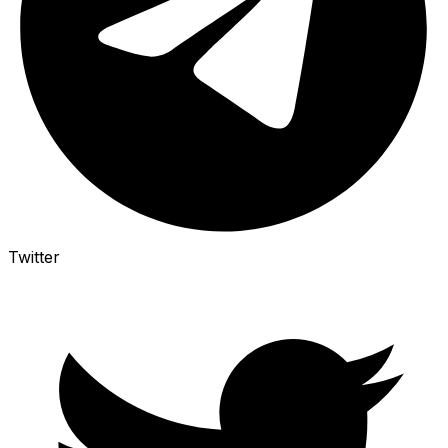
Twitter