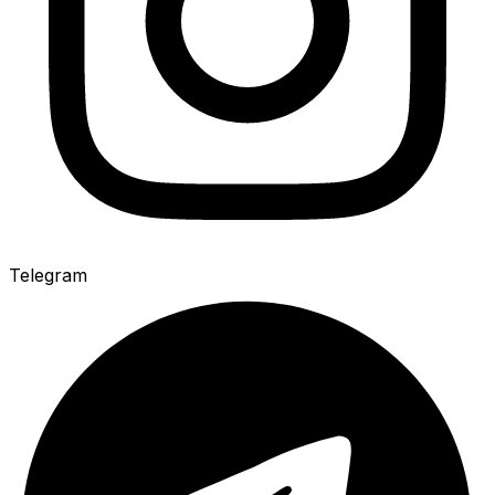
Telegram