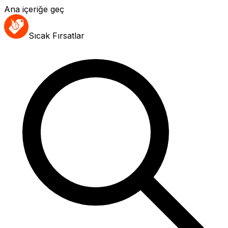
Ana içeriğe geç
Sıcak Fırsatlar