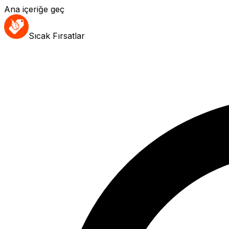
Ana içeriğe geç
Sıcak Fırsatlar