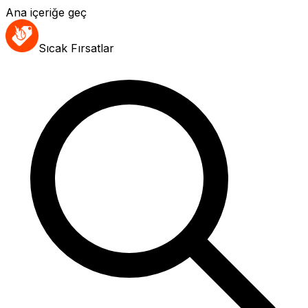
Ana içeriğe geç
Sıcak Fırsatlar