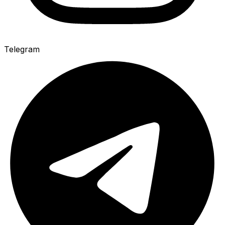
Telegram