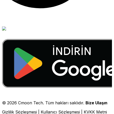
©
2026
Cmoon Tech. Tüm hakları saklıdır.
Bize Ulaşın
Gizlilik Sözleşmesi
|
Kullanıcı Sözleşmesi
|
KVKK Metni