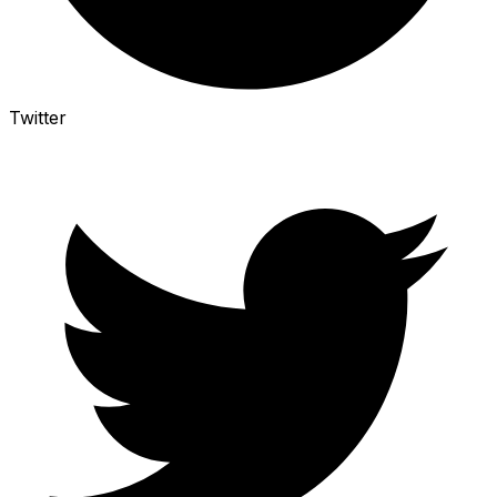
Twitter