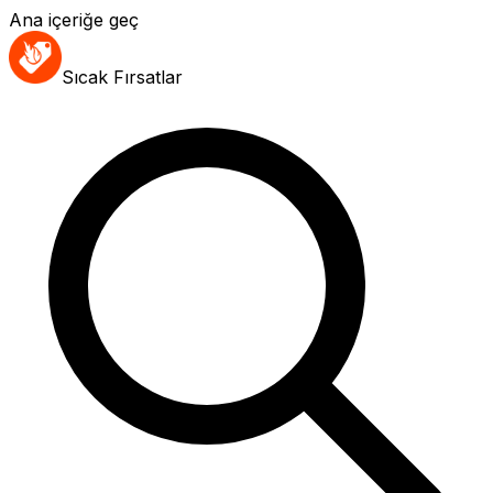
Ana içeriğe geç
Sıcak Fırsatlar