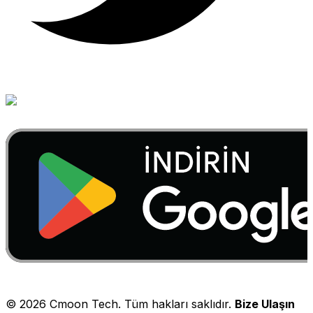
©
2026
Cmoon Tech. Tüm hakları saklıdır.
Bize Ulaşın