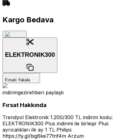
Kargo Bedava
ELEKTRONIK300
Fırsatı Yakala
indirimgezirehberi
paylaştı
Fırsat Hakkında
Trendyol Elektronik 1.200/300 TL indirim kodu:
ELEKTRONIK300 Plus indirimi ile birleşir Plus
ayrıcalıkları ilk ay 1 TL Philips
https://ty.gl/big6ke77tnf4m
Arzum