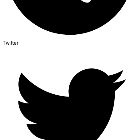
Twitter