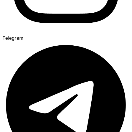
Telegram