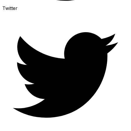
Twitter