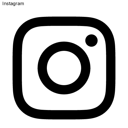
Instagram