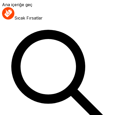
Ana içeriğe geç
Sıcak Fırsatlar