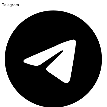
Telegram