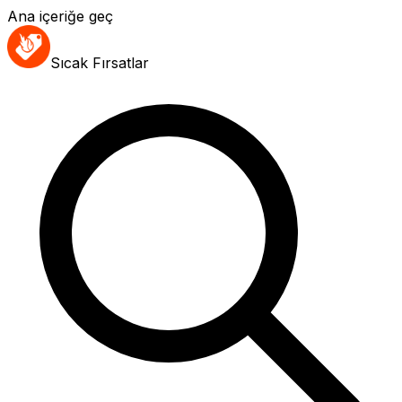
Ana içeriğe geç
Sıcak Fırsatlar