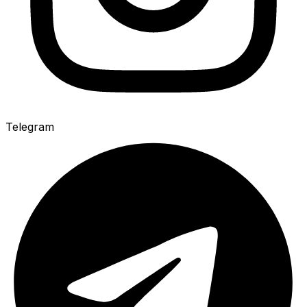
Telegram