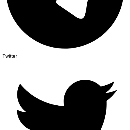
Twitter