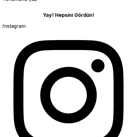
Yay! Hepsini Gördün!
Instagram