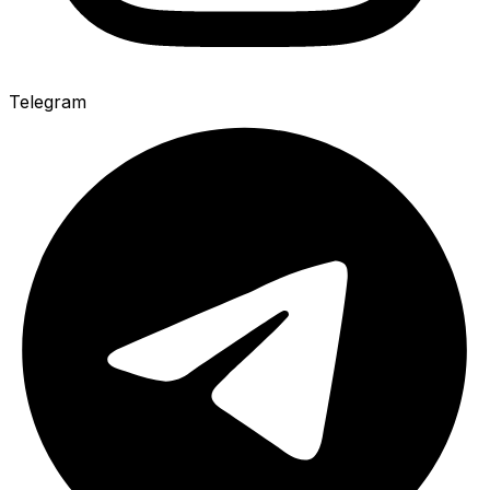
Telegram