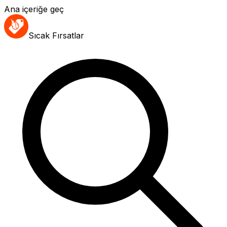
Ana içeriğe geç
Sıcak Fırsatlar