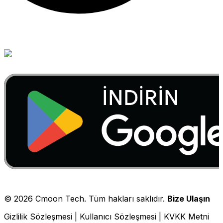
©
2026
Cmoon Tech. Tüm hakları saklıdır.
Bize Ulaşın
Gizlilik Sözleşmesi
|
Kullanıcı Sözleşmesi
|
KVKK Metni