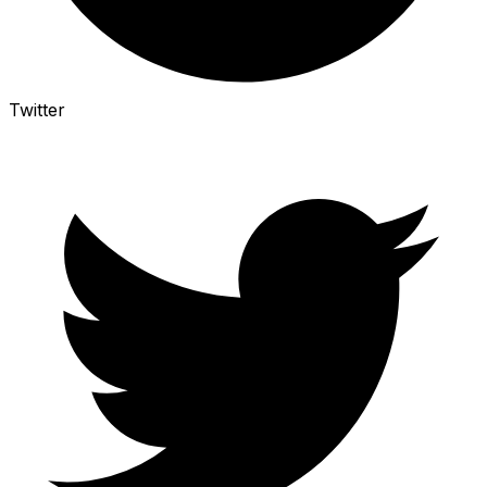
Twitter