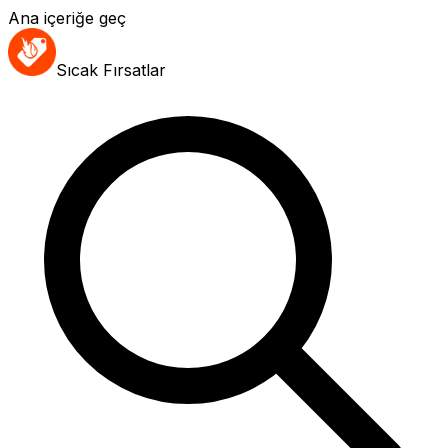
Ana içeriğe geç
Sıcak Fırsatlar