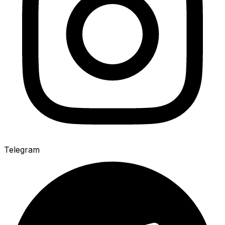
Telegram