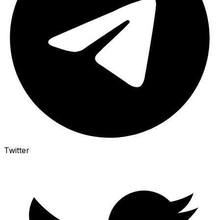
Twitter