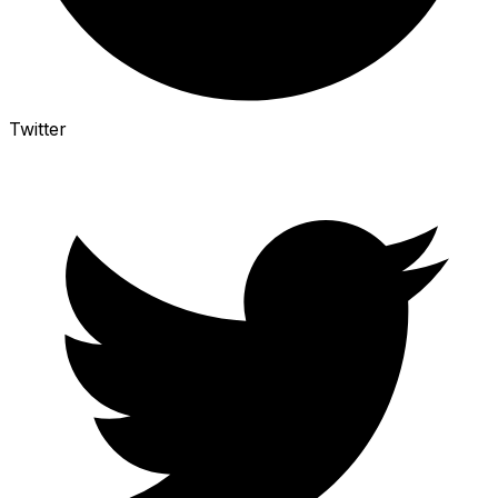
Twitter