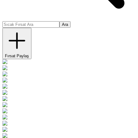
Ara
Fırsat Paylaş