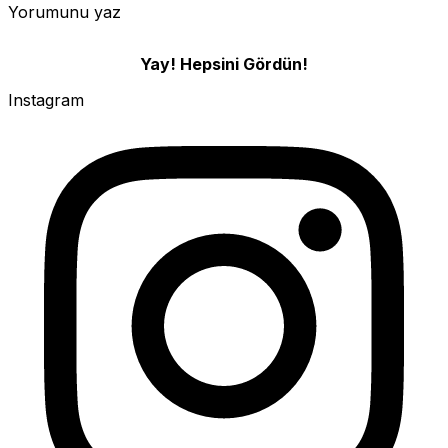
Yorumunu yaz
Yay! Hepsini Gördün!
Instagram