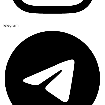
Telegram