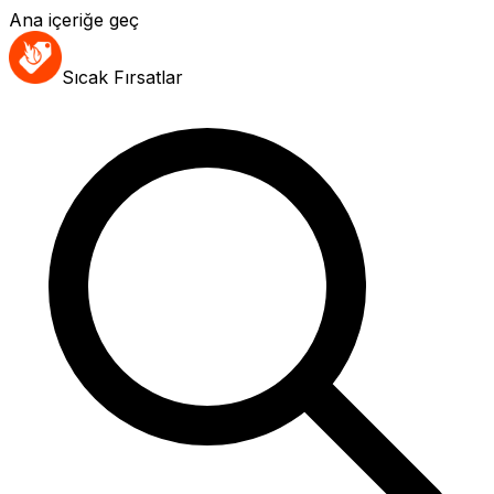
Ana içeriğe geç
Sıcak Fırsatlar