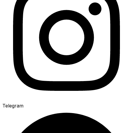
Telegram