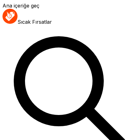
Ana içeriğe geç
Sıcak Fırsatlar