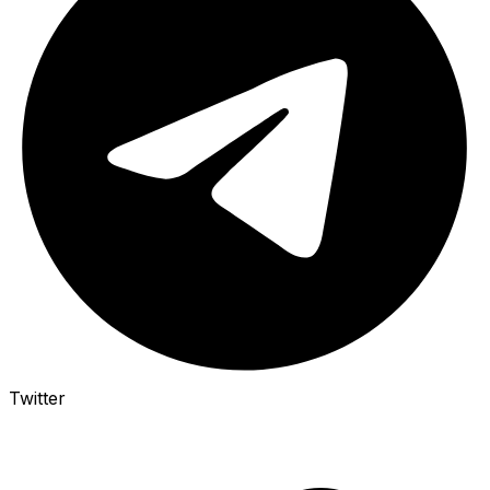
Twitter