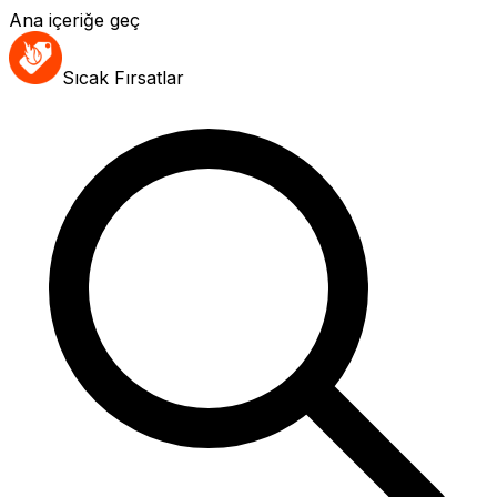
Ana içeriğe geç
Sıcak Fırsatlar