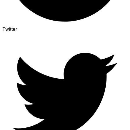
Twitter