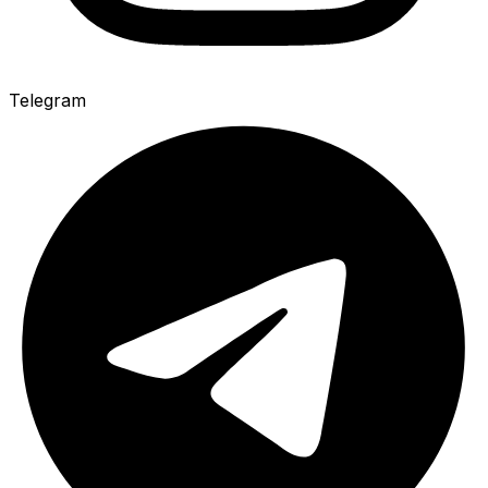
Telegram