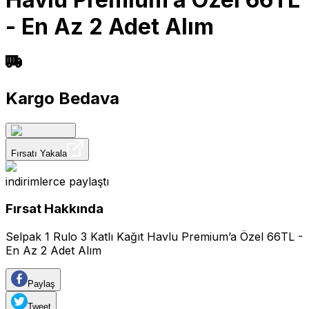
- En Az 2 Adet Alım
Kargo Bedava
Fırsatı Yakala
indirimlerce
paylaştı
Fırsat Hakkında
Selpak 1 Rulo 3 Katlı Kağıt Havlu Premium’a Özel 66TL -
En Az 2 Adet Alım
Paylaş
Tweet