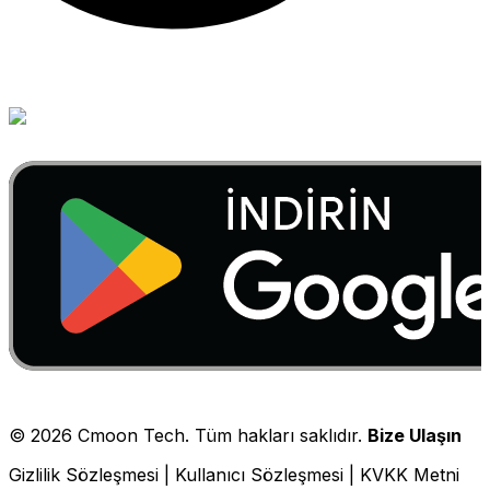
©
2026
Cmoon Tech. Tüm hakları saklıdır.
Bize Ulaşın
Gizlilik Sözleşmesi
|
Kullanıcı Sözleşmesi
|
KVKK Metni